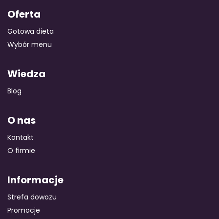
Oferta
Gotowa dieta
Wybór menu
Wiedza
Blog
O nas
Kontakt
O firmie
Informacje
Strefa dowozu
Promocje