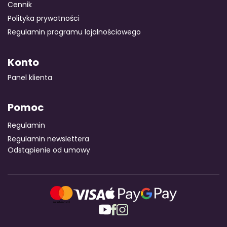
Cennik
Polityka prywatności
Regulamin programu lojalnościowego
Konto
Panel klienta
Pomoc
Regulamin
Regulamin newslettera
Odstąpienie od umowy