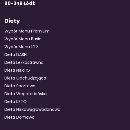
90-349 Łódź
Diety
Wybór Menu Premium
Wybór Menu Basic
Wybór Menu 1.2.3
Dieta DASH
Dieta Lekkostrawna
Dieta Niski IG
Dieta Odchudzająca
Dieta Sportowa
Dieta Wegetariańska
Dieta KETO
Dieta Niskowęglowodanowa
Dieta Domowa