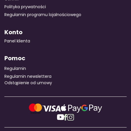
Polityka prywatności
Regulamin programu lojalnościowego
Konto
Panel klienta
Pomoc
Regulamin
Regulamin newslettera
Odstąpienie od umowy