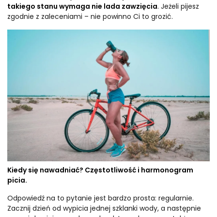
takiego stanu wymaga nie lada zawzięcia
. Jeżeli pijesz
zgodnie z zaleceniami – nie powinno Ci to grozić.
Kiedy się nawadniać? Częstotliwość i harmonogram
picia.
Odpowiedź na to pytanie jest bardzo prosta: regularnie.
Zacznij dzień od wypicia jednej szklanki wody, a następnie