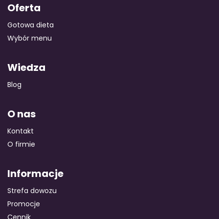
Oferta
Gotowa dieta
Wybór menu
Wiedza
Blog
O nas
Kontakt
O firmie
Informacje
Strefa dowozu
Promocje
Cennik