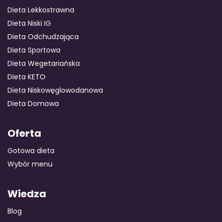
Dieta Lekkostrawna
Dieta Niski IG
Dieta Odchudzająca
Dieta Sportowa
Dieta Wegetariańska
Dieta KETO
Dieta Niskowęglowodanowa
Dieta Domowa
Oferta
Gotowa dieta
Wybór menu
Wiedza
Blog