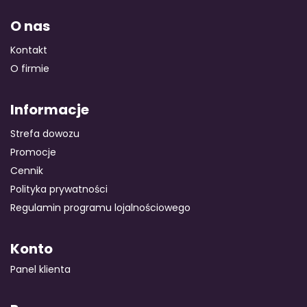
O nas
Kontakt
O firmie
Informacje
Strefa dowozu
Promocje
Cennik
Polityka prywatności
Regulamin programu lojalnościowego
Konto
Panel klienta