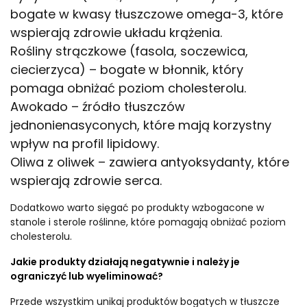
bogate w kwasy tłuszczowe omega-3, które
wspierają zdrowie układu krążenia.
Rośliny strączkowe (fasola, soczewica,
ciecierzyca) – bogate w błonnik, który
pomaga obniżać poziom cholesterolu.
Awokado – źródło tłuszczów
jednonienasyconych, które mają korzystny
wpływ na profil lipidowy.
Oliwa z oliwek – zawiera antyoksydanty, które
wspierają zdrowie serca.
Dodatkowo warto sięgać po produkty wzbogacone w
stanole i sterole roślinne, które pomagają obniżać poziom
cholesterolu.
Jakie produkty działają negatywnie i należy je
ograniczyć lub wyeliminować?
Przede wszystkim unikaj produktów bogatych w tłuszcze