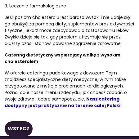
3. Leczenie farmakologiczne
Jeśli poziom cholesterolu jest bardzo wysoki i nie udaje się
go obniżyć za pomocą diety, suplementów oraz aktywności
fizycznej, lekarz może zdecydować o zastosowaniu leków.
Zwykle dzieje się tak, gdy problem utrzymuje się przez
dłuższy czas i stanowi poważne zagrożenie zdrowotne.
Catering dietetyczny wspierający walkę z wysokim
cholesterolem
W ofercie cateringu pudełkowego z dowozem Tajm
znajdziesz specjalistyczne diety medyczne, w tym także
przygotowane z myślą o problemach kardiologicznych.
Poznaj całe nasze menu i zdecyduj, jak chcesz zadbać o
swoje zdrowie i dobre samopoczucie.
Nasz catering
dostępny jest praktycznie na terenie całej Polski
.
WSTECZ