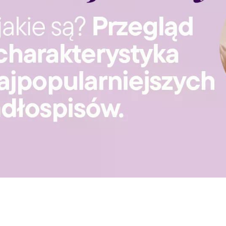
GOTOWA DIETA