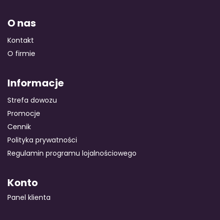
O nas
Kontakt
O firmie
Informacje
Strefa dowozu
Promocje
Cennik
Polityka prywatności
Regulamin programu lojalnościowego
Konto
Panel klienta