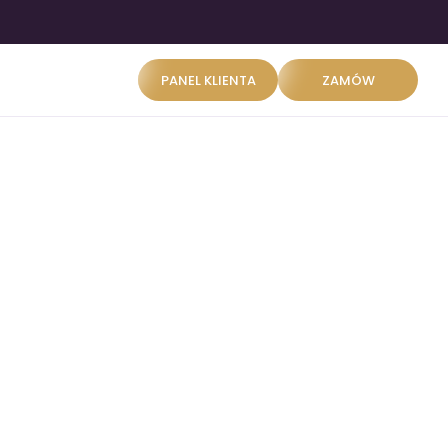
PANEL KLIENTA
ZAMÓW