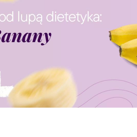
GOTOWA DIETA