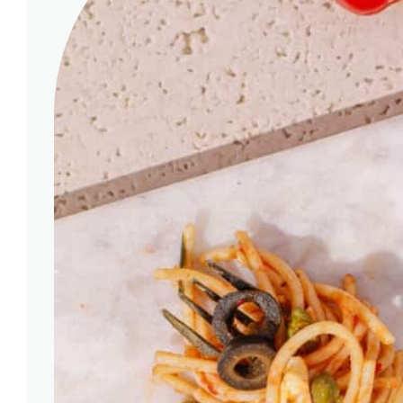
GOTOWA DIETA