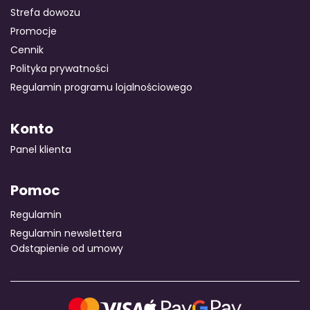
Strefa dowozu
Promocje
Cennik
Polityka prywatności
Regulamin programu lojalnościowego
Konto
Panel klienta
Pomoc
Regulamin
Regulamin newslettera
Odstąpienie od umowy