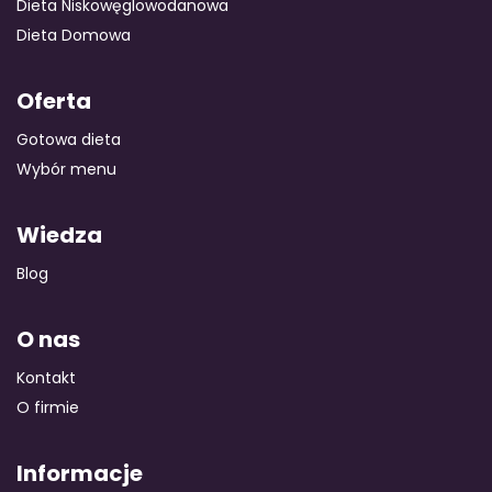
Dieta Niskowęglowodanowa
Dieta Domowa
Oferta
Gotowa dieta
Wybór menu
Wiedza
Blog
O nas
Kontakt
O firmie
Informacje