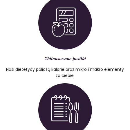
Zbilansowane posiłki
Nasi dietetycy policzą kalorie oraz mikro i makro elementy
za ciebie.