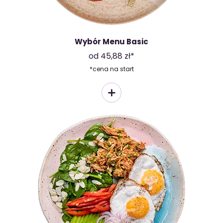
Wybór Menu Basic
od 45,88 zł*
*cena na start