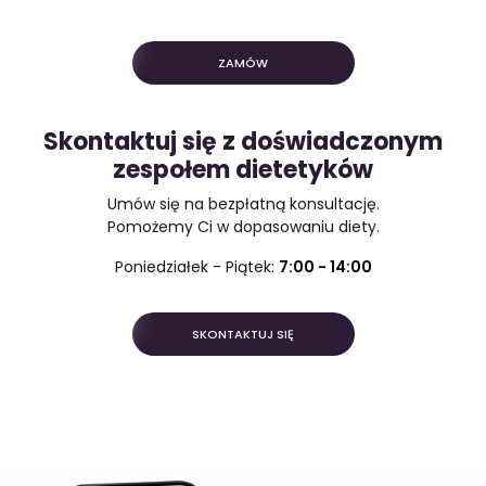
ZAMÓW
Skontaktuj się z doświadczonym
zespołem dietetyków
Umów się na bezpłatną konsultację.
Pomożemy Ci w dopasowaniu diety.
Poniedziałek - Piątek:
7:00 - 14:00
SKONTAKTUJ SIĘ