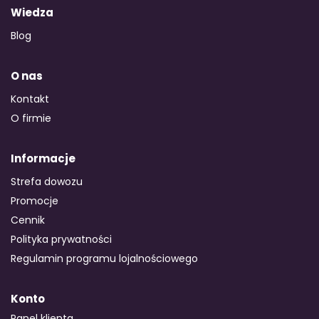
Wiedza
Blog
O nas
Kontakt
O firmie
Informacje
Strefa dowozu
Promocje
Cennik
Polityka prywatności
Regulamin programu lojalnościowego
Konto
Panel klienta