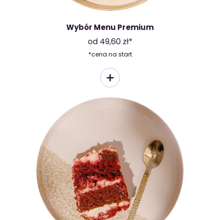
Wybór Menu Premium
od 49,60 zł*
*cena na start