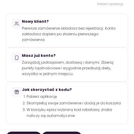
Pobierz aplikację
Nowy klient?
Pierwsze zamówienie składasz bez rejestracji. Konto
zakładasz dopiero po złożeniu pierwszego
zamówienia.
Masz już konto?
Zarządzaj jadłospisem, dostawą i danymi. Zbieraj
punkty lojalnościowe i wygodnie przedłużaj diety,
wszystko w jednym miejscu.
Jak skorzystać z kodu?
Pobierz aplikację
Skompletuj swoje zamówienie i dodaj je do koszyka
W koszyku wpisz wybrany kod rabatowy, zniżka
naliczy się automatycznie