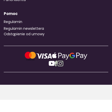
Pomoc
Regulamin
Regulamin newslettera
Odstąpienie od umowy