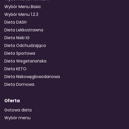
Wybór Menu Basic
Wybór Menu 1.2.3
Dieta DASH
Dieta Lekkostrawna
Dieta Niski IG
Dieta Odchudzająca
Dieta Sportowa
Dieta Wegetariańska
Dieta KETO
Dieta Niskowęglowodanowa
Dieta Domowa
Oferta
Gotowa dieta
Wybór menu