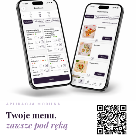
APLIKACJA MOBILNA
Twoje menu,
zawsze pod ręką