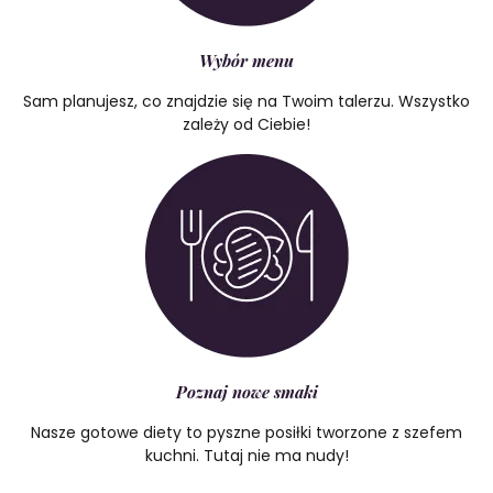
Wybór menu
Sam planujesz, co znajdzie się na Twoim talerzu. Wszystko
zależy od Ciebie!
Poznaj nowe smaki
Nasze gotowe diety to pyszne posiłki tworzone z szefem
kuchni. Tutaj nie ma nudy!