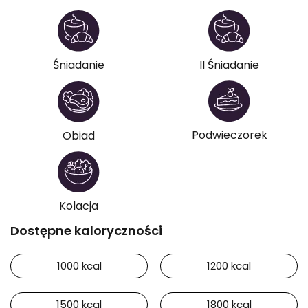
Śniadanie
II Śniadanie
Podwieczorek
Obiad
Kolacja
Dostępne kaloryczności
1000 kcal
1200 kcal
1500 kcal
1800 kcal