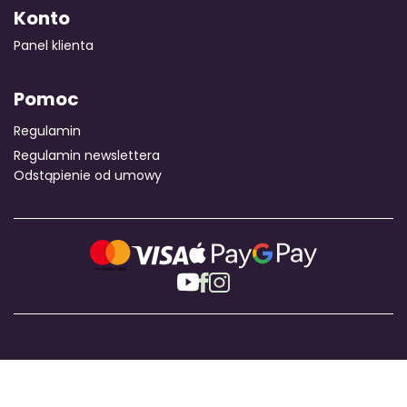
Konto
Panel klienta
Pomoc
Regulamin
Regulamin newslettera
Odstąpienie od umowy