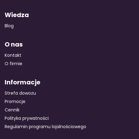
Wiedza
Blog
O nas
Kontakt
O firmie
Informacje
Strefa dowozu
Promocje
Cennik
Polityka prywatności
Regulamin programu lojalnościowego