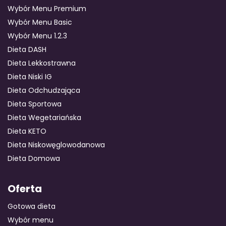
Wybór Menu Premium
Wybór Menu Basic
Wybór Menu 1.2.3
Dieta DASH
Dieta Lekkostrawna
Dieta Niski IG
Dieta Odchudzająca
Dieta Sportowa
Dieta Wegetariańska
Dieta KETO
Dieta Niskowęglowodanowa
Dieta Domowa
Oferta
Gotowa dieta
Wybór menu