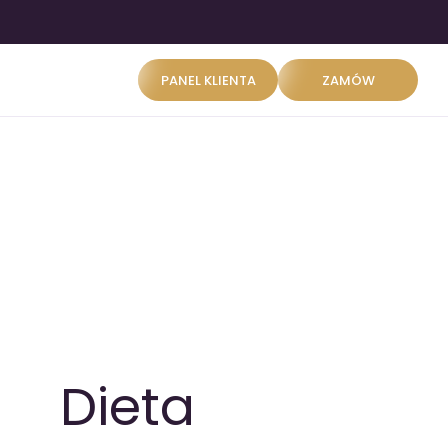
PANEL KLIENTA
ZAMÓW
Dieta