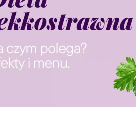
GOTOWA DIETA