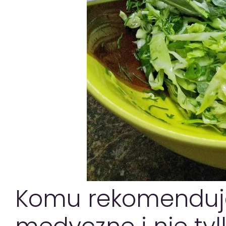
Komu rekomenduje 