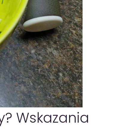
sy? Wskazania