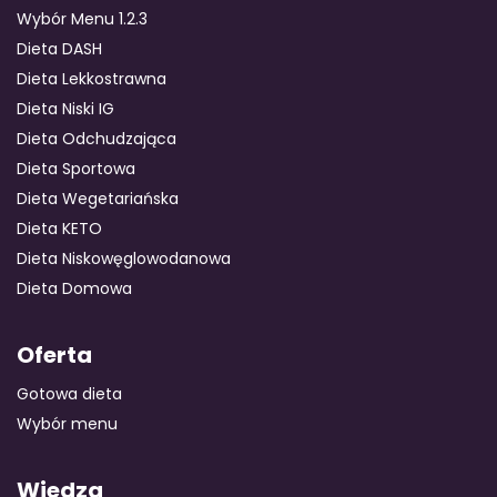
Wybór Menu 1.2.3
Dieta DASH
Dieta Lekkostrawna
Dieta Niski IG
Dieta Odchudzająca
Dieta Sportowa
Dieta Wegetariańska
Dieta KETO
Dieta Niskowęglowodanowa
Dieta Domowa
Oferta
Gotowa dieta
Wybór menu
Wiedza