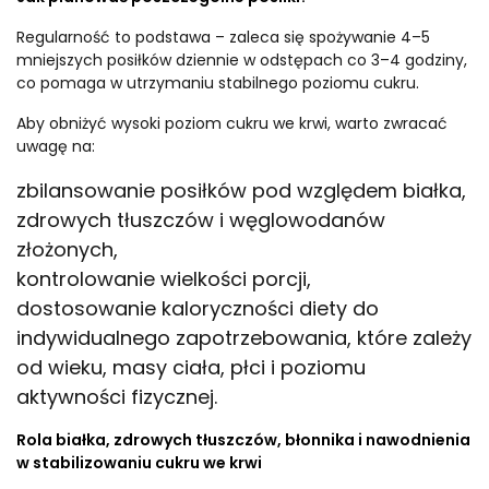
Regularność to podstawa – zaleca się spożywanie 4–5
mniejszych posiłków dziennie w odstępach co 3–4 godziny,
co pomaga w utrzymaniu stabilnego poziomu cukru.
Aby obniżyć wysoki poziom cukru we krwi, warto zwracać
uwagę na:
zbilansowanie posiłków pod względem białka,
zdrowych tłuszczów i węglowodanów
złożonych,
kontrolowanie wielkości porcji,
dostosowanie kaloryczności diety do
indywidualnego zapotrzebowania, które zależy
od wieku, masy ciała, płci i poziomu
aktywności fizycznej.
Rola białka, zdrowych tłuszczów, błonnika i nawodnienia
w stabilizowaniu cukru we krwi