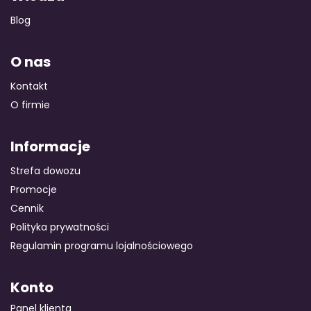
Blog
O nas
Kontakt
O firmie
Informacje
Strefa dowozu
Promocje
Cennik
Polityka prywatności
Regulamin programu lojalnościowego
Konto
Panel klienta