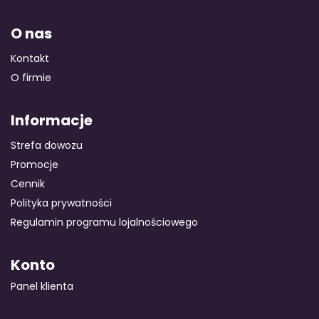
O nas
Kontakt
O firmie
Informacje
Strefa dowozu
Promocje
Cennik
Polityka prywatności
Regulamin programu lojalnościowego
Konto
Panel klienta