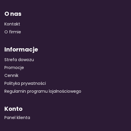
O nas
Kontakt
O firmie
Informacje
Strefa dowozu
Promocje
Cennik
Polityka prywatności
Regulamin programu lojalnościowego
Konto
Panel klienta