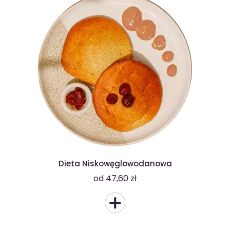
Dieta Niskowęglowodanowa
od 47,60 zł