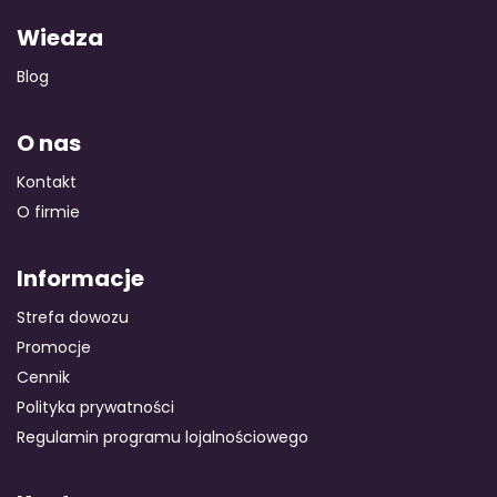
Wiedza
Blog
O nas
Kontakt
O firmie
Informacje
Strefa dowozu
Promocje
Cennik
Polityka prywatności
Regulamin programu lojalnościowego