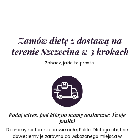
Zamów dietę z dostawą na
terenie Szczecina w 3 krokach
Zobacz, jakie to proste.
Podaj adres, pod którym mamy dostarczać Twoje
posiłki
Działamy na terenie prawie całej Polski. Dlatego chętnie
dowieziemy je zarówno do wskazanego miejsca w