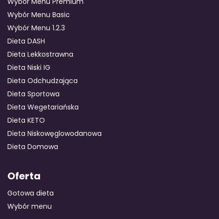
Wybór Menu Premium
Wybór Menu Basic
Wybór Menu 1.2.3
Dieta DASH
Dieta Lekkostrawna
Dieta Niski IG
Dieta Odchudzająca
Dieta Sportowa
Dieta Wegetariańska
Dieta KETO
Dieta Niskowęglowodanowa
Dieta Domowa
Oferta
Gotowa dieta
Wybór menu