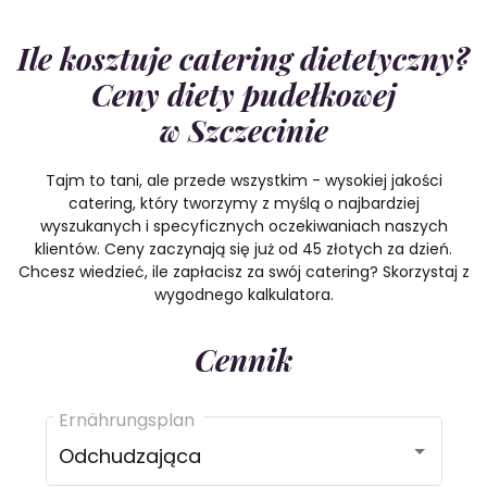
Ile kosztuje catering dietetyczny?
Ceny diety pudełkowej
w Szczecinie
Tajm to tani, ale przede wszystkim - wysokiej jakości
catering, który tworzymy z myślą o najbardziej
wyszukanych i specyficznych oczekiwaniach naszych
klientów. Ceny zaczynają się już od 45 złotych za dzień.
Chcesz wiedzieć, ile zapłacisz za swój catering? Skorzystaj z
wygodnego kalkulatora.
Cennik
Ernährungsplan
Odchudzająca