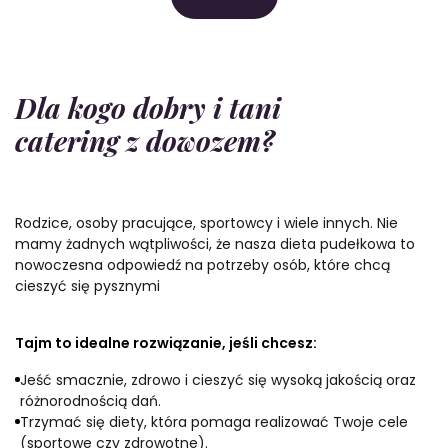
Dla kogo dobry i tani
catering z dowozem?
Rodzice, osoby pracujące, sportowcy i wiele innych. Nie
mamy żadnych wątpliwości, że nasza dieta pudełkowa to
nowoczesna odpowiedź na potrzeby osób, które chcą
cieszyć się pysznymi
Tajm to idealne rozwiązanie, jeśli chcesz:
Jeść smacznie, zdrowo i cieszyć się wysoką jakością oraz
różnorodnością dań.
Trzymać się diety, która pomaga realizować Twoje cele
(sportowe czy zdrowotne).