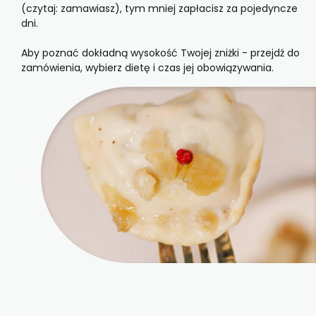
(czytaj: zamawiasz), tym mniej zapłacisz za pojedyncze
dni.
Aby poznać dokładną wysokość Twojej zniżki - przejdź do
zamówienia, wybierz dietę i czas jej obowiązywania.