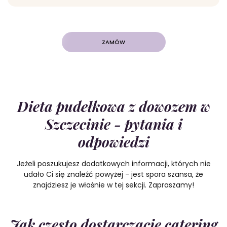
ZAMÓW
Dieta pudełkowa z dowozem w
Szczecinie - pytania i
odpowiedzi
Jeżeli poszukujesz dodatkowych informacji, których nie
udało Ci się znaleźć powyżej - jest spora szansa, że
znajdziesz je właśnie w tej sekcji. Zapraszamy!
Jak często dostarczacie catering