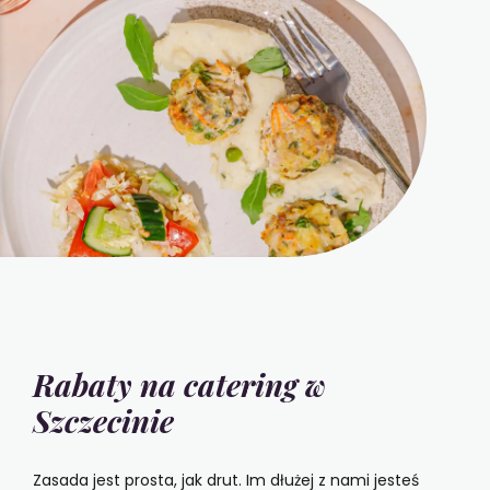
Rabaty na catering w
Szczecinie
Zasada jest prosta, jak drut. Im dłużej z nami jesteś