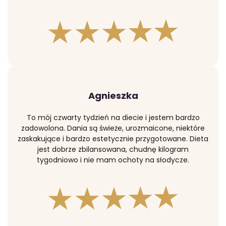
Agnieszka
To mój czwarty tydzień na diecie i jestem bardzo
zadowolona. Dania są świeże, urozmaicone, niektóre
zaskakujące i bardzo estetycznie przygotowane. Dieta
jest dobrze zbilansowana, chudnę kilogram
tygodniowo i nie mam ochoty na słodycze.