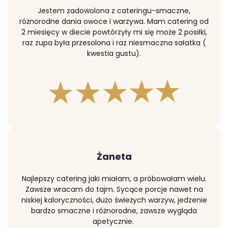
Jestem zadowolona z cateringu-smaczne,
różnorodne dania owoce i warzywa. Mam catering od
2 miesięcy w diecie powtórzyły mi się może 2 posiłki,
raz zupa była przesolona i raz niesmaczna sałatka (
kwestia gustu).
Żaneta
Najlepszy catering jaki miałam, a próbowałam wielu.
Zawsze wracam do tajm. Sycące porcje nawet na
niskiej kaloryczności, dużo świeżych warzyw, jedzenie
bardzo smaczne i różnorodne, zawsze wygląda
apetycznie.