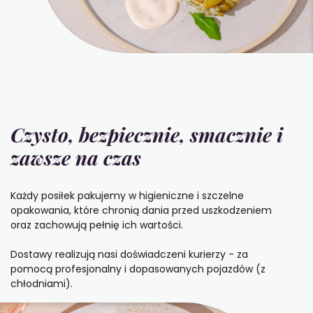
Czysto, bezpiecznie, smacznie i
zawsze na czas
Każdy posiłek pakujemy w higieniczne i szczelne
opakowania, które chronią dania przed uszkodzeniem
oraz zachowują pełnię ich wartości.
Dostawy realizują nasi doświadczeni kurierzy - za
pomocą profesjonalny i dopasowanych pojazdów (z
chłodniami).