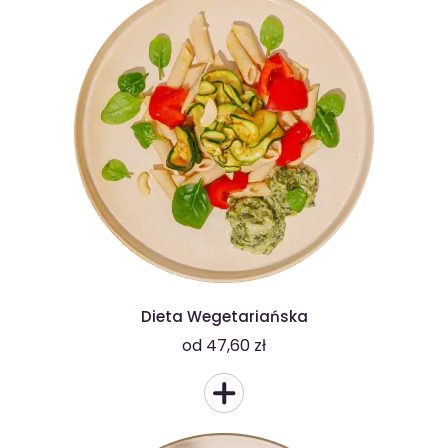
Dieta Wegetariańska
od 47,60 zł