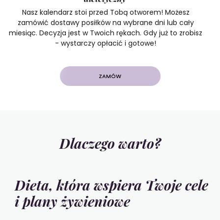
Nasz kalendarz stoi przed Tobą otworem! Możesz
zamówić dostawy posiłków na wybrane dni lub cały
miesiąc. Decyzja jest w Twoich rękach. Gdy już to zrobisz
- wystarczy opłacić i gotowe!
ZAMÓW
Dlaczego warto?
Dieta, która wspiera Twoje cele
i plany żywieniowe