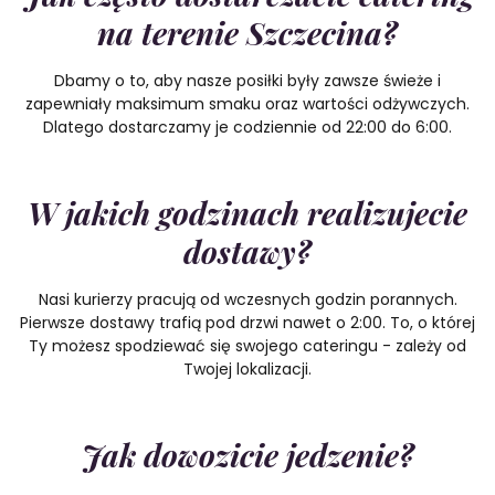
na terenie Szczecina?
Dbamy o to, aby nasze posiłki były zawsze świeże i
zapewniały maksimum smaku oraz wartości odżywczych.
Dlatego dostarczamy je codziennie od 22:00 do 6:00.
W jakich godzinach realizujecie
dostawy?
Nasi kurierzy pracują od wczesnych godzin porannych.
Pierwsze dostawy trafią pod drzwi nawet o 2:00. To, o której
Ty możesz spodziewać się swojego cateringu - zależy od
Twojej lokalizacji.
Jak dowozicie jedzenie?