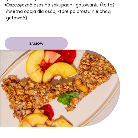
Oszczędzać czas na zakupach i gotowaniu (to też
świetna opcja dla osób, które po prostu nie chcą
gotować).
ZAMÓW