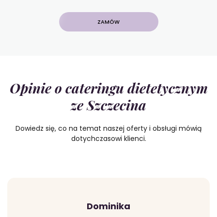
ZAMÓW
Opinie o cateringu dietetycznym
ze Szczecina
Dowiedz się, co na temat naszej oferty i obsługi mówią
dotychczasowi klienci.
Dominika