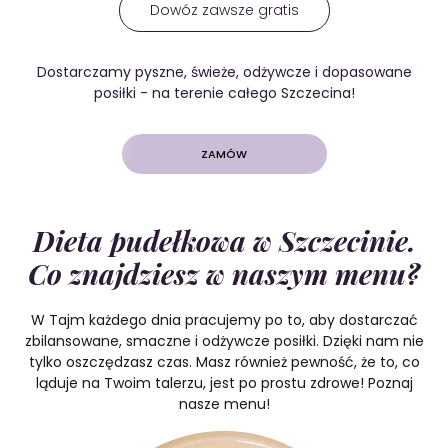
Dowóz zawsze gratis
Dostarczamy pyszne, świeże, odżywcze i dopasowane
posiłki - na terenie całego Szczecina!
ZAMÓW
Dieta pudełkowa w Szczecinie.
Co znajdziesz w naszym menu?
W Tajm każdego dnia pracujemy po to, aby dostarczać
zbilansowane, smaczne i odżywcze posiłki. Dzięki nam nie
tylko oszczędzasz czas. Masz również pewność, że to, co
ląduje na Twoim talerzu, jest po prostu zdrowe! Poznaj
nasze menu!