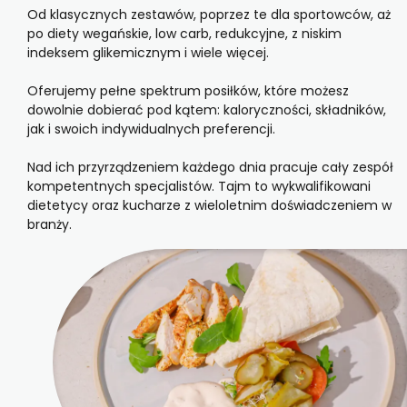
Od klasycznych zestawów, poprzez te dla sportowców, aż
po diety wegańskie, low carb, redukcyjne, z niskim
indeksem glikemicznym i wiele więcej.
Oferujemy pełne spektrum posiłków, które możesz
dowolnie dobierać pod kątem: kaloryczności, składników,
jak i swoich indywidualnych preferencji.
Nad ich przyrządzeniem każdego dnia pracuje cały zespół
kompetentnych specjalistów. Tajm to wykwalifikowani
dietetycy oraz kucharze z wieloletnim doświadczeniem w
branży.