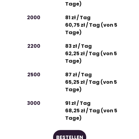
Tage)
2000
81 zł / Tag
60,75 zł / Tag (von 5
Tage)
2200
83 zł / Tag
62,25 zł / Tag (von 5
Tage)
2500
87 zł / Tag
65,25 zł / Tag (von 5
Tage)
3000
91 zł / Tag
68,25 zł / Tag (von 5
Tage)
BESTELLEN