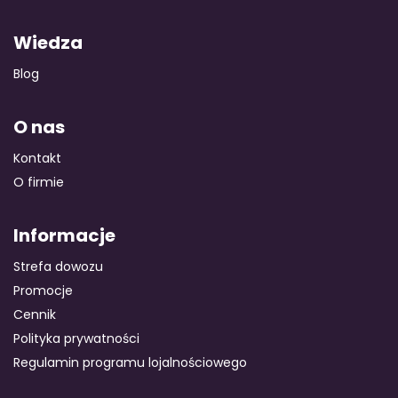
Wiedza
Blog
O nas
Kontakt
O firmie
Informacje
Strefa dowozu
Promocje
Cennik
Polityka prywatności
Regulamin programu lojalnościowego