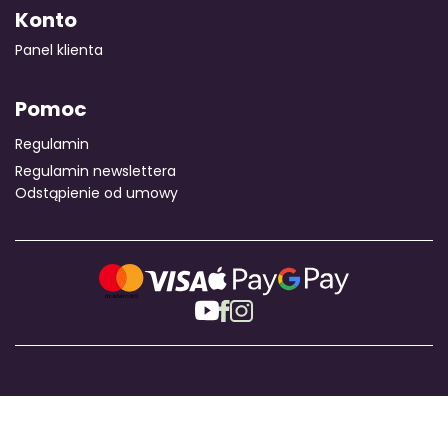
Konto
Panel klienta
Pomoc
Regulamin
Regulamin newslettera
Odstąpienie od umowy