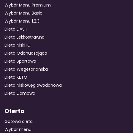
Wybór Menu Premium
Wybór Menu Basic
Wybór Menu 1.2.3
Dieta DASH
Dieta Lekkostrawna
Dieta Niski IG
Dieta Odchudzająca
Dieta Sportowa
Dieta Wegetariańska
Dieta KETO
Dieta Niskowęglowodanowa
Dieta Domowa
Oferta
Gotowa dieta
Wybór menu