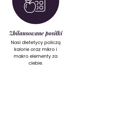
Zbilansowane posiłki
Nasi dietetycy policzą
kalorie oraz mikro i
makro elementy za
ciebie.