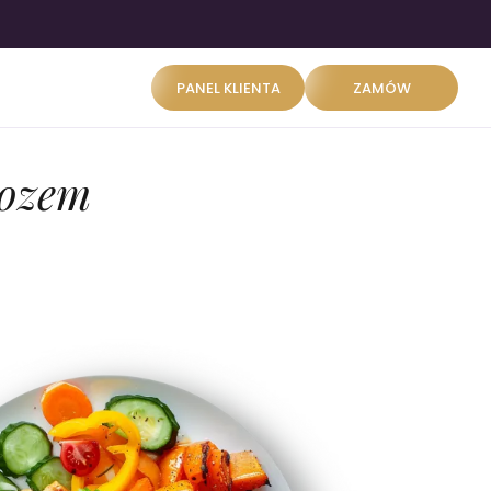
PANEL KLIENTA
ZAMÓW
wozem