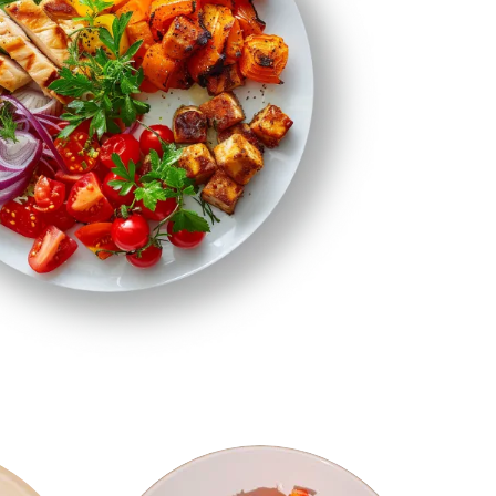
PAKIETY MEDYCZNE