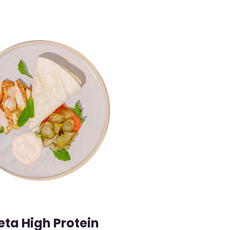
eta High Protein