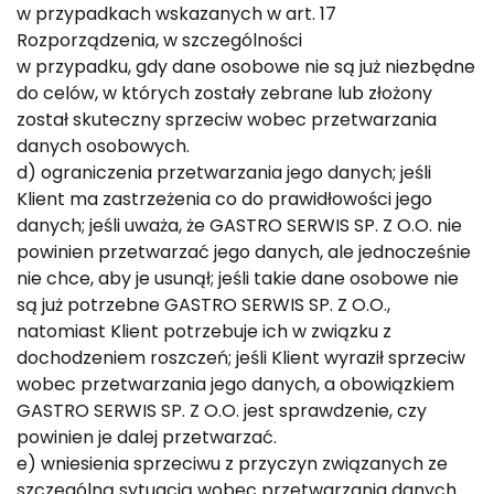
w przypadkach wskazanych w art. 17
Rozporządzenia, w szczególności
w przypadku, gdy dane osobowe nie są już niezbędne
do celów, w których zostały zebrane lub złożony
został skuteczny sprzeciw wobec przetwarzania
danych osobowych.
d) ograniczenia przetwarzania jego danych; jeśli
Klient ma zastrzeżenia co do prawidłowości jego
danych; jeśli uważa, że GASTRO SERWIS SP. Z O.O. nie
powinien przetwarzać jego danych, ale jednocześnie
nie chce, aby je usunął; jeśli takie dane osobowe nie
są już potrzebne GASTRO SERWIS SP. Z O.O.,
natomiast Klient potrzebuje ich w związku z
dochodzeniem roszczeń; jeśli Klient wyraził sprzeciw
wobec przetwarzania jego danych, a obowiązkiem
GASTRO SERWIS SP. Z O.O. jest sprawdzenie, czy
powinien je dalej przetwarzać.
e) wniesienia sprzeciwu z przyczyn związanych ze
szczególną sytuacją wobec przetwarzania danych