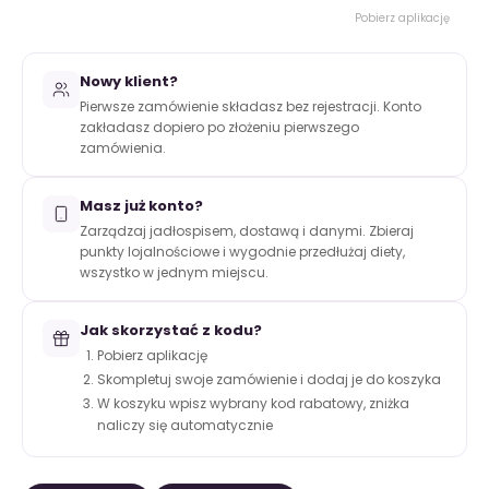
Pobierz aplikację
Nowy klient?
Pierwsze zamówienie składasz bez rejestracji. Konto
zakładasz dopiero po złożeniu pierwszego
zamówienia.
Masz już konto?
Zarządzaj jadłospisem, dostawą i danymi. Zbieraj
punkty lojalnościowe i wygodnie przedłużaj diety,
wszystko w jednym miejscu.
Jak skorzystać z kodu?
Pobierz aplikację
Skompletuj swoje zamówienie i dodaj je do koszyka
W koszyku wpisz wybrany kod rabatowy, zniżka
naliczy się automatycznie