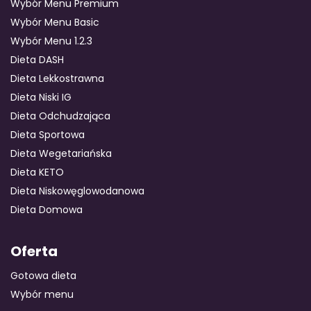
Wybór Menu Premium
Wybór Menu Basic
Wybór Menu 1.2.3
Dieta DASH
Dieta Lekkostrawna
Dieta Niski IG
Dieta Odchudzająca
Dieta Sportowa
Dieta Wegetariańska
Dieta KETO
Dieta Niskowęglowodanowa
Dieta Domowa
Oferta
Gotowa dieta
Wybór menu