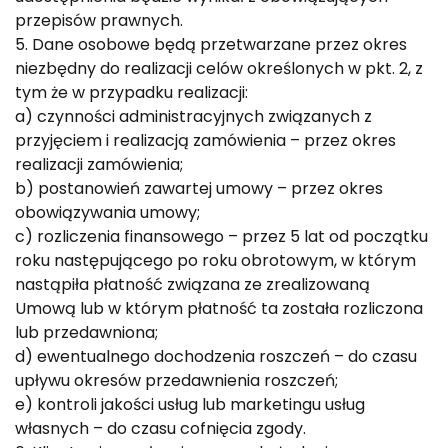
przepisów prawnych.
5. Dane osobowe będą przetwarzane przez okres
niezbędny do realizacji celów określonych w pkt. 2, z
tym że w przypadku realizacji:
a) czynności administracyjnych związanych z
przyjęciem i realizacją zamówienia – przez okres
realizacji zamówienia;
b) postanowień zawartej umowy – przez okres
obowiązywania umowy;
c) rozliczenia finansowego – przez 5 lat od początku
roku następującego po roku obrotowym, w którym
nastąpiła płatność związana ze zrealizowaną
Umową lub w którym płatność ta została rozliczona
lub przedawniona;
d) ewentualnego dochodzenia roszczeń – do czasu
upływu okresów przedawnienia roszczeń;
e) kontroli jakości usług lub marketingu usług
własnych – do czasu cofnięcia zgody.