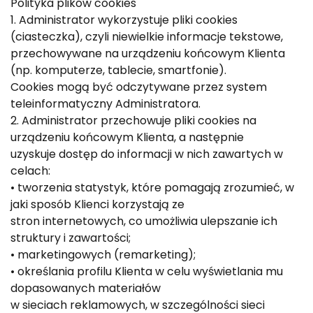
Polityka plików cookies
1. Administrator wykorzystuje pliki cookies
(ciasteczka), czyli niewielkie informacje tekstowe,
przechowywane na urządzeniu końcowym Klienta
(np. komputerze, tablecie, smartfonie).
Cookies mogą być odczytywane przez system
teleinformatyczny Administratora.
2. Administrator przechowuje pliki cookies na
urządzeniu końcowym Klienta, a następnie
uzyskuje dostęp do informacji w nich zawartych w
celach:
• tworzenia statystyk, które pomagają zrozumieć, w
jaki sposób Klienci korzystają ze
stron internetowych, co umożliwia ulepszanie ich
struktury i zawartości;
• marketingowych (remarketing);
• określania profilu Klienta w celu wyświetlania mu
dopasowanych materiałów
w sieciach reklamowych, w szczególności sieci