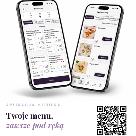
APLIKACJA MOBILNA
Twoje menu,
zawsze pod ręką