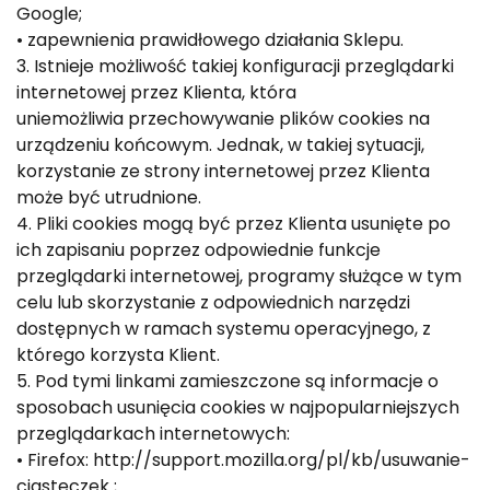
Google;
• zapewnienia prawidłowego działania Sklepu.
3. Istnieje możliwość takiej konfiguracji przeglądarki
internetowej przez Klienta, która
uniemożliwia przechowywanie plików cookies na
urządzeniu końcowym. Jednak, w takiej sytuacji,
korzystanie ze strony internetowej przez Klienta
może być utrudnione.
4. Pliki cookies mogą być przez Klienta usunięte po
ich zapisaniu poprzez odpowiednie funkcje
przeglądarki internetowej, programy służące w tym
celu lub skorzystanie z odpowiednich narzędzi
dostępnych w ramach systemu operacyjnego, z
którego korzysta Klient.
5. Pod tymi linkami zamieszczone są informacje o
sposobach usunięcia cookies w najpopularniejszych
przeglądarkach internetowych:
• Firefox: http://support.mozilla.org/pl/kb/usuwanie-
ciasteczek ;