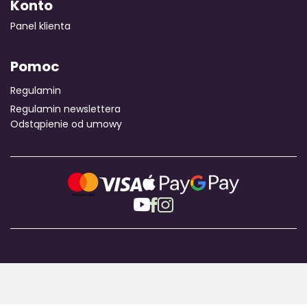
Konto
Panel klienta
Pomoc
Regulamin
Regulamin newslettera
Odstąpienie od umowy