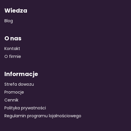
Wiedza
Blog
O nas
Kontakt
O firmie
Informacje
Strefa dowozu
Promocje
Cennik
Polityka prywatności
Regulamin programu lojalnościowego