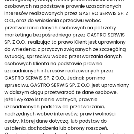
osobowych na podstawie prawnie uzasadnionych
interesów realizowanych przez GASTRO SERWIS SP. Z
O.O., oraz do wniesienia sprzeciwu wobec
przetwarzania danych osobowych na potrzeby
marketingu bezpośredniego przez GASTRO SERWIS
SP. Z O.O.; realizując to prawo Klient jest uprawniony
do wniesienia, z przyczyn związanych ze szczególną
sytuacją, sprzeciwu wobec przetwarzania danych
osobowych Klienta na podstawie prawnie
uzasadnionych interesów realizowanych przez
GASTRO SERWIS SP. Z O.O.. Jednak pomimo
sprzeciwu, GASTRO SERWIS SP. Z O.O. jest uprawniony
w dalszym ciągu przetwarzać te dane osobowe,
jeżeli wykaże istnienie ważnych, prawnie
uzasadnionych podstaw do przetwarzania,
nadrzędnych wobec interesów, praw i wolności
osoby, której dane dotyczą, lub podstaw do
ustalenia, dochodzenia lub obrony roszczeń.