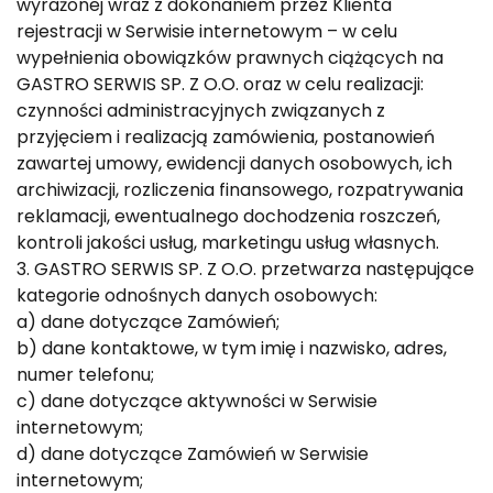
wyrażonej wraz z dokonaniem przez Klienta
rejestracji w Serwisie internetowym – w celu
wypełnienia obowiązków prawnych ciążących na
GASTRO SERWIS SP. Z O.O. oraz w celu realizacji:
czynności administracyjnych związanych z
przyjęciem i realizacją zamówienia, postanowień
zawartej umowy, ewidencji danych osobowych, ich
archiwizacji, rozliczenia finansowego, rozpatrywania
reklamacji, ewentualnego dochodzenia roszczeń,
kontroli jakości usług, marketingu usług własnych.
3. GASTRO SERWIS SP. Z O.O. przetwarza następujące
kategorie odnośnych danych osobowych:
a) dane dotyczące Zamówień;
b) dane kontaktowe, w tym imię i nazwisko, adres,
numer telefonu;
c) dane dotyczące aktywności w Serwisie
internetowym;
d) dane dotyczące Zamówień w Serwisie
internetowym;