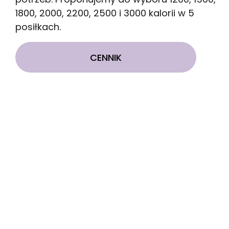
1800, 2000, 2200, 2500 i 3000 kalorii w 5
posiłkach.
CENNIK