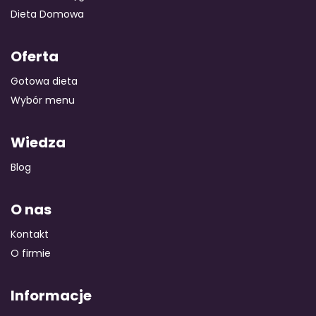
Dieta Domowa
Oferta
Gotowa dieta
Wybór menu
Wiedza
Blog
O nas
Kontakt
O firmie
Informacje