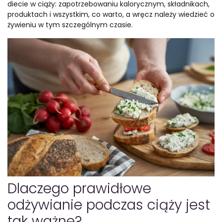
diecie w ciąży: zapotrzebowaniu kalorycznym, składnikach,
produktach i wszystkim, co warto, a wręcz należy wiedzieć o
żywieniu w tym szczególnym czasie.
Dlaczego prawidłowe
odżywianie podczas ciąży jest
tak ważne?