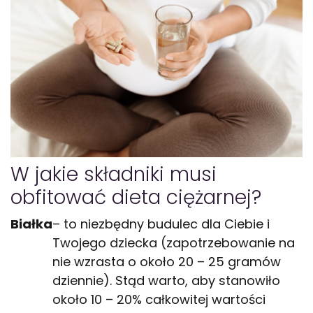
W jakie składniki musi
obfitować dieta ciężarnej?
Białka
– to niezbędny budulec dla Ciebie i
Twojego dziecka (zapotrzebowanie na
nie wzrasta o około 20 – 25 gramów
dziennie). Stąd warto, aby stanowiło
około 10 – 20% całkowitej wartości