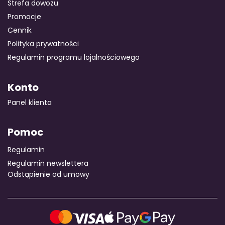
Strefa dowozu
Promocje
Cennik
Polityka prywatności
Regulamin programu lojalnościowego
Konto
Panel klienta
Pomoc
Regulamin
Regulamin newslettera
Odstąpienie od umowy