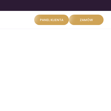
PANEL KLIENTA
ZAMÓW