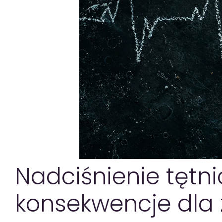
Nadciśnienie tętnic
konsekwencje dla 