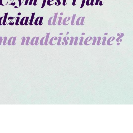
GOTOWA DIETA