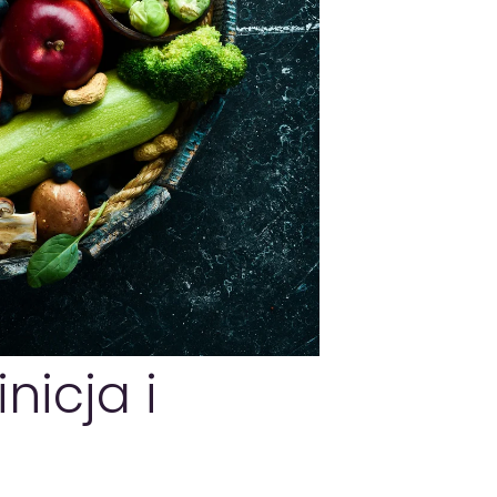
nicja i