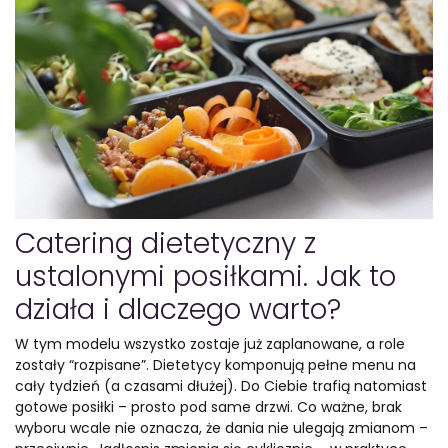
Catering dietetyczny z
ustalonymi posiłkami. Jak to
działa i dlaczego warto?
W tym modelu wszystko zostaje już zaplanowane, a role
zostały “rozpisane”. Dietetycy komponują pełne menu na
cały tydzień (a czasami dłużej). Do Ciebie trafią natomiast
gotowe posiłki – prosto pod same drzwi. Co ważne, brak
wyboru wcale nie oznacza, że dania nie ulegają zmianom –