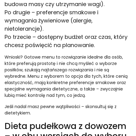
budowa masy czy utrzymanie wagi).
Po drugie – preferencje smakowe i
wymagania żywieniowe (alergie,
nietolerancje).
Po trzecie – dostępny budżet oraz czas, który
chcesz poświęcić na planowanie.
Wnioski? Gotowe menu to rozwiązanie idealne dla osób,
które preferują prostotę i nie chcą myśleć o wyborze
posiłków, szukają najtańszego rozwiązania i nie są
wybredne. Menu z wyborem to opcja dla tych, które cenią
elastyczność, mają konkretne preferencje smakowe oraz
specjalne wymagania dietetyczne, a także – zwyczajnie
lubią mieć kontrolę nad tym, co jedzą.
Jeśli nadal masz pewne wątpliwości – skonsultuj się z
dietetykiem.
Dieta pudełkowa z dowozem