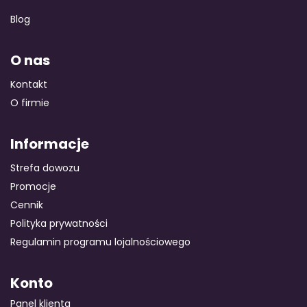
Blog
O nas
Kontakt
O firmie
Informacje
Strefa dowozu
Promocje
Cennik
Polityka prywatności
Regulamin programu lojalnościowego
Konto
Panel klienta