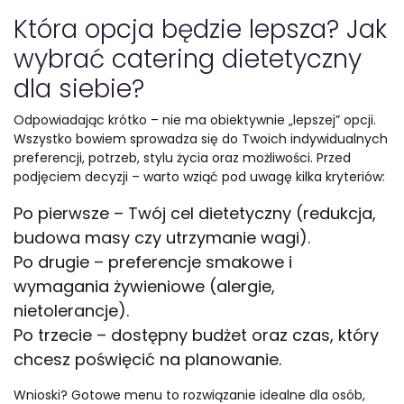
Która opcja będzie lepsza? Jak
wybrać catering dietetyczny
dla siebie?
Odpowiadając krótko – nie ma obiektywnie „lepszej” opcji.
Wszystko bowiem sprowadza się do Twoich indywidualnych
preferencji, potrzeb, stylu życia oraz możliwości. Przed
podjęciem decyzji – warto wziąć pod uwagę kilka kryteriów:
Po pierwsze – Twój cel dietetyczny (redukcja,
budowa masy czy utrzymanie wagi).
Po drugie – preferencje smakowe i
wymagania żywieniowe (alergie,
nietolerancje).
Po trzecie – dostępny budżet oraz czas, który
chcesz poświęcić na planowanie.
Wnioski? Gotowe menu to rozwiązanie idealne dla osób,