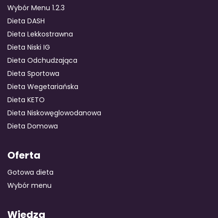
Wybór Menu 1.2.3
Dieta DASH
Dieta Lekkostrawna
Dieta Niski IG
Dieta Odchudzająca
Dieta Sportowa
Dieta Wegetariańska
Dieta KETO
Dieta Niskowęglowodanowa
Dieta Domowa
Oferta
Gotowa dieta
Wybór menu
Wiedza