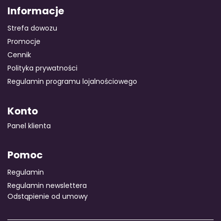
Informacje
Strefa dowozu
Promocje
Cennik
Polityka prywatności
Regulamin programu lojalnościowego
Konto
Panel klienta
Pomoc
Regulamin
Regulamin newslettera
Odstąpienie od umowy