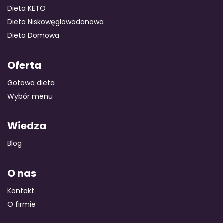
Dieta KETO
Dieta Niskowęglowodanowa
Dieta Domowa
Oferta
Gotowa dieta
Wybór menu
Wiedza
Blog
O nas
Kontakt
O firmie