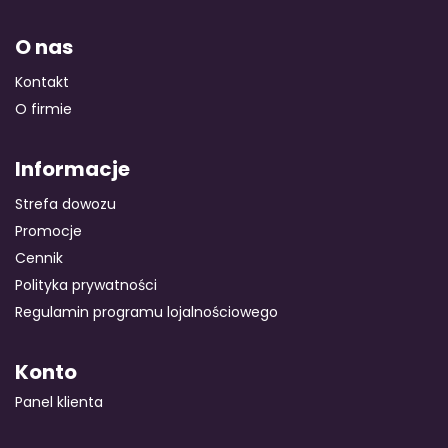
O nas
Kontakt
O firmie
Informacje
Strefa dowozu
Promocje
Cennik
Polityka prywatności
Regulamin programu lojalnościowego
Konto
Panel klienta