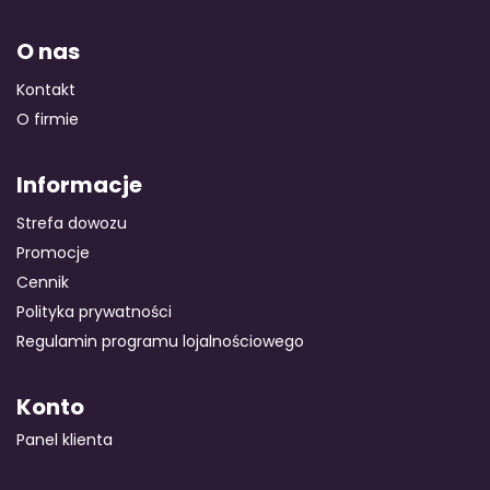
O nas
Kontakt
O firmie
Informacje
Strefa dowozu
Promocje
Cennik
Polityka prywatności
Regulamin programu lojalnościowego
Konto
Panel klienta