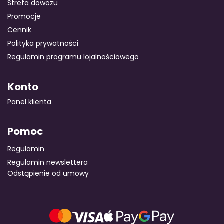
Strefa dowozu
Promocje
Cennik
Polityka prywatności
Regulamin programu lojalnościowego
Konto
Panel klienta
Pomoc
Regulamin
Regulamin newslettera
Odstąpienie od umowy