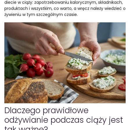
diecie w ciąży: zapotrzebowaniu kalorycznym, składnikach,
produktach i wszystkim, co warto, a wręcz należy wiedzieć o
żywieniu w tym szczególnym czasie.
Dlaczego prawidłowe
odżywianie podczas ciąży jest
tak ważne?