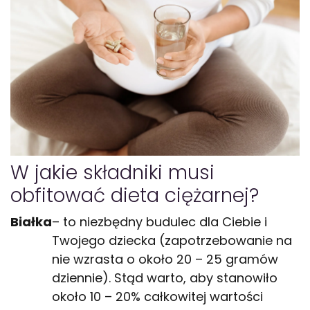
W jakie składniki musi
obfitować dieta ciężarnej?
Białka
– to niezbędny budulec dla Ciebie i
Twojego dziecka (zapotrzebowanie na
nie wzrasta o około 20 – 25 gramów
dziennie). Stąd warto, aby stanowiło
około 10 – 20% całkowitej wartości