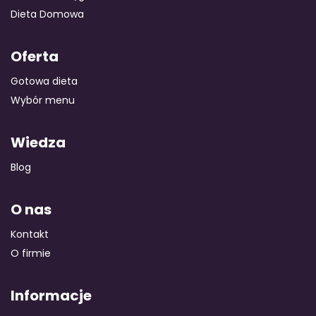
Dieta Domowa
Oferta
Gotowa dieta
Wybór menu
Wiedza
Blog
O nas
Kontakt
O firmie
Informacje