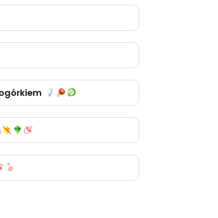
i ogórkiem