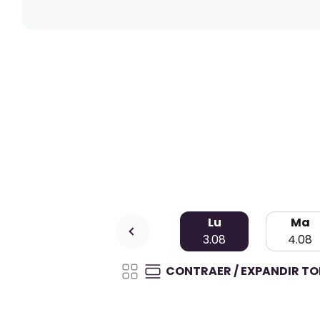
Lu
Ma
3.08
4.08
CONTRAER / EXPANDIR T