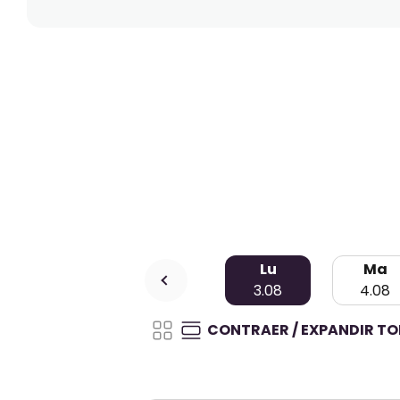
Lu
Ma
3.08
4.08
CONTRAER / EXPANDIR T