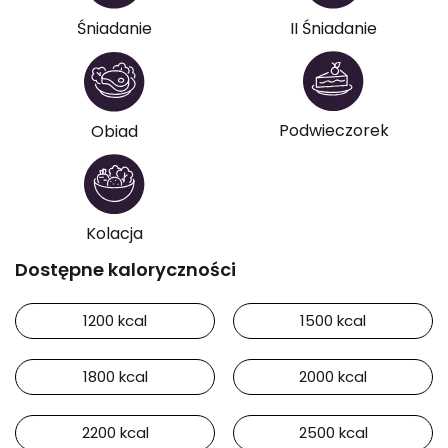
Śniadanie
II Śniadanie
Podwieczorek
Obiad
Kolacja
Dostępne kaloryczności
1200 kcal
1500 kcal
1800 kcal
2000 kcal
2200 kcal
2500 kcal