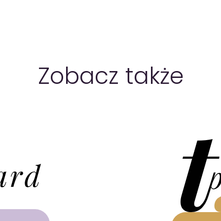
Zobacz także