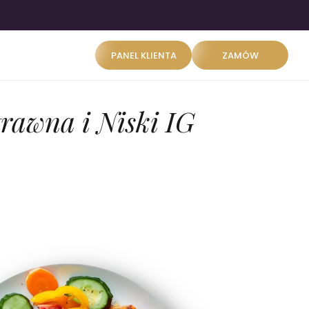
PANEL KLIENTA
ZAMÓW
rawna i Niski IG