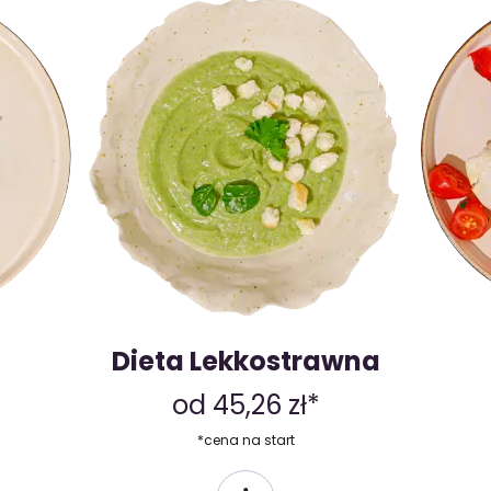
Dieta Lekkostrawna
od 45,26 zł*
*cena na start