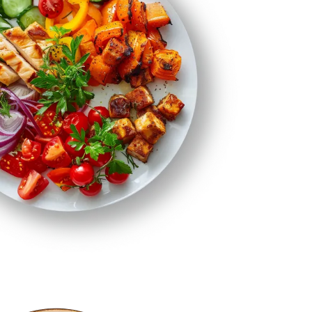
PAKIETY MEDYCZNE