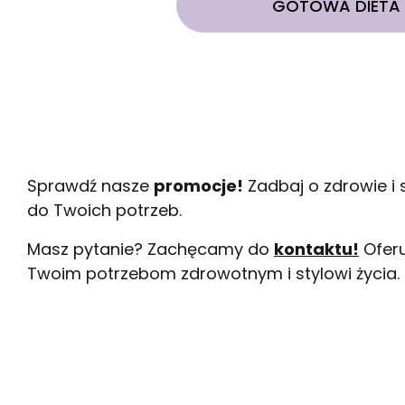
GOTOWA DIETA
Sprawdź nasze
promocje!
Zadbaj o zdrowie i 
do Twoich potrzeb.
Masz pytanie? Zachęcamy do
kontaktu!
Oferu
Twoim potrzebom zdrowotnym i stylowi życia.