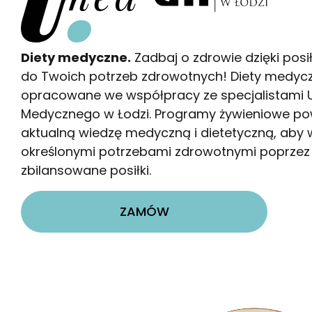
GOTOWA DIETA
Diety medyczne.
Zadbaj o zdrowie dzięki po
do Twoich potrzeb zdrowotnych! Diety medycz
opracowane we współpracy ze specjalistami 
Medycznego w Łodzi. Programy żywieniowe po
aktualną wiedzę medyczną i dietetyczną, aby 
określonymi potrzebami zdrowotnymi poprzez
zbilansowane posiłki.
ZAMÓW