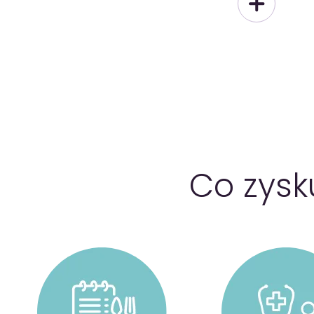
Co zysk