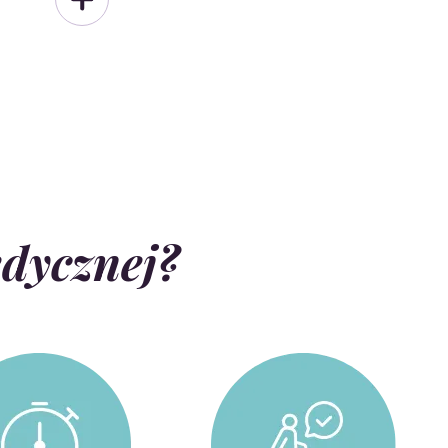
edycznej?