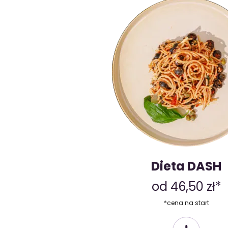
Dieta DASH
od 46,50 zł*
*cena na start