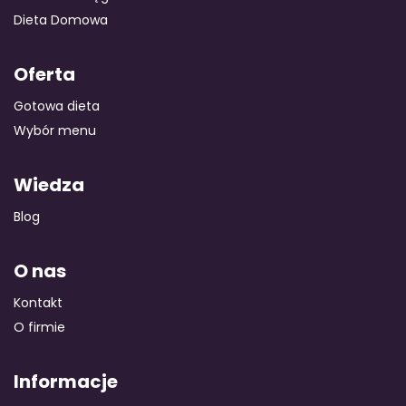
Dieta Domowa
Oferta
Gotowa dieta
Wybór menu
Wiedza
Blog
O nas
Kontakt
O firmie
Informacje