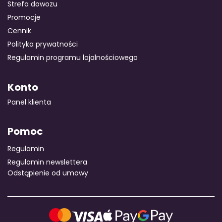
Strefa dowozu
Promocje
Cennik
Polityka prywatności
Regulamin programu lojalnościowego
Konto
Panel klienta
Pomoc
Regulamin
Regulamin newslettera
Odstąpienie od umowy