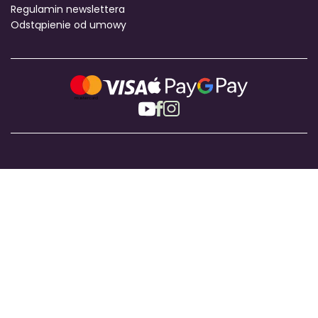
Regulamin newslettera
Odstąpienie od umowy