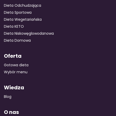
Dieta Odchudzająca
Dieta Sportowa
Dieta Wegetariańska
Dieta KETO
Dieta Niskowęglowodanowa
Dieta Domowa
Oferta
Gotowa dieta
Wybór menu
Wiedza
Blog
O nas