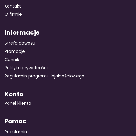
Kontakt
O firmie
Informacje
Strefa dowozu
Promocje
Cennik
Polityka prywatności
Regulamin programu lojalnościowego
Konto
Panel klienta
Pomoc
Regulamin