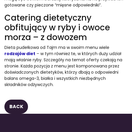
gotowane czy pieczone “mięsne odpowiedniki”.
Catering dietetyczny
obfitujący w ryby i owoce
morza – z dowozem
Dieta pudełkowa od Tajm ma w swoim menu wiele
rodzajów diet
– w tym również te, w których duży udział
mają właśnie ryby. Szczegóły na temat oferty czekają na
stronie. Każda pozycja z menu jest komponowana przez
doświadczonych dietetyków, którzy dbają o odpowiedni
balans omega-3, białka i wszystkich niezbędnych
składników odżywczych.
BACK