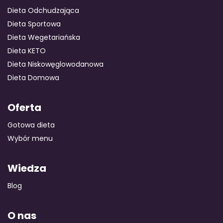
Dieta Odchudzająca
Dieta Sportowa
Dieta Wegetariańska
Dieta KETO
Dieta Niskowęglowodanowa
Dieta Domowa
Oferta
Gotowa dieta
Wybór menu
Wiedza
Blog
O nas