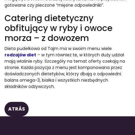
gotowane czy pieczone “mięsne odpowiedniki”.
Catering dietetyczny
obfitujący w ryby i owoce
morza – z dowozem
Dieta pudełkowa od Tajm ma w swoim menu wiele
rodzajów diet
– w tym również te, w których duży udział
mają właśnie ryby. Szczegóły na temat oferty czekają na
stronie. Każda pozycja z menu jest komponowana przez
doświadczonych dietetyków, którzy dbają o odpowiedni
balans omega-3, białka i wszystkich niezbędnych
składników odżywczych.
ATRÁS