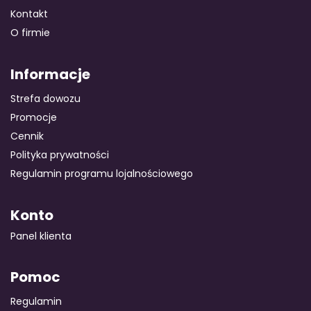
Kontakt
O firmie
Informacje
Strefa dowozu
Promocje
Cennik
Polityka prywatności
Regulamin programu lojalnościowego
Konto
Panel klienta
Pomoc
Regulamin