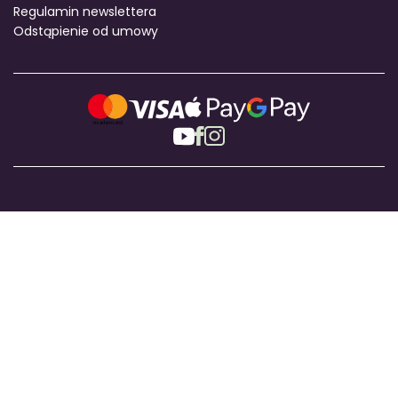
Regulamin newslettera
Odstąpienie od umowy