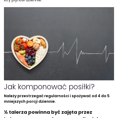
Jak komponować posiłki?
Należy przestrzegać regularności i spożywać od 4 do 5
mniejszych porcji dziennie.
½ talerza powinna być zajęta przez