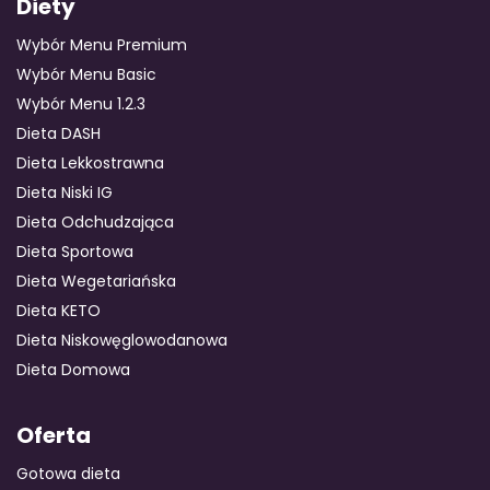
Diety
Wybór Menu Premium
Wybór Menu Basic
Wybór Menu 1.2.3
Dieta DASH
Dieta Lekkostrawna
Dieta Niski IG
Dieta Odchudzająca
Dieta Sportowa
Dieta Wegetariańska
Dieta KETO
Dieta Niskowęglowodanowa
Dieta Domowa
Oferta
Gotowa dieta