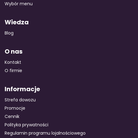
Wybór menu
Wiedza
Blog
O nas
Kontakt
O firmie
Informacje
Strefa dowozu
Promocje
Cennik
Polityka prywatności
Regulamin programu lojalnościowego