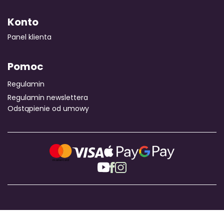
Konto
Panel klienta
Pomoc
Regulamin
Regulamin newslettera
Odstąpienie od umowy